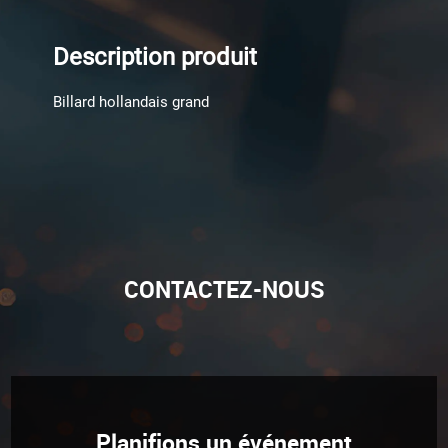
Description produit
Billard hollandais grand
CONTACTEZ-NOUS
Planifions un événement