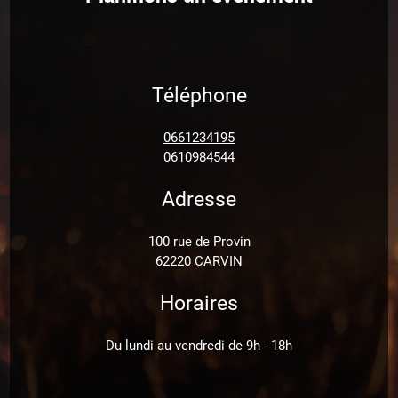
Téléphone
0661234195
0610984544
Adresse
100 rue de Provin
62220 CARVIN
Horaires
Du lundi au vendredi de 9h - 18h