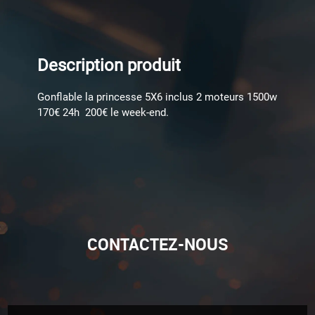
Description produit
Gonflable la princesse 5X6 inclus 2 moteurs 1500w
170€ 24h 200€ le week-end.
CONTACTEZ-NOUS