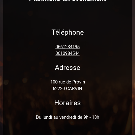
Téléphone
0661234195
0610984544
Adresse
100 rue de Provin
62220 CARVIN
Horaires
Du lundi au vendredi de 9h - 18h