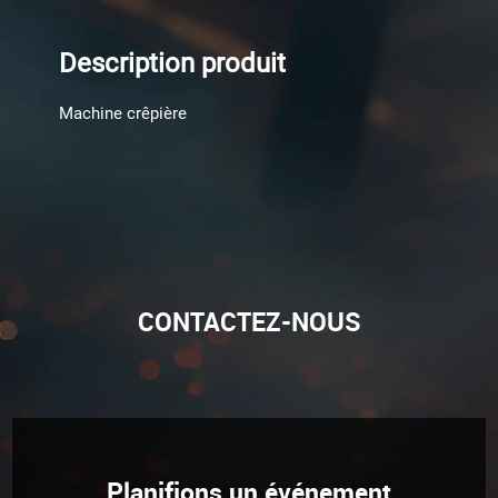
Description produit
Machine crêpière
CONTACTEZ-NOUS
Planifions un événement