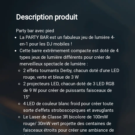
Description produit
Party bar avec pied
La PARTY BAR est un fabuleux jeu de lumière 4-
en-1 pour les DJ mobiles !
Cette barre extrêmement compacte est doté de 4
types jeux de lumière différents pour créer de
merveilleux spectacle de lumière :
2 effets tournants Derby, chacun doté d'une LED
rouge, verte et bleue de 3 W
2 projecteurs LED, chacun doté de 3 LED RGB
de 9 W pour créer de puissants faisceaux de
15°
4 LED de couleur blanc froid pour créer toute
sorte d'effets stroboscopiques et aveuglants
Le Laser de Classe 3R bicolore de 100mW
rouge/ 30mW vert projette des centaines de
faisceaux étroits pour créer une ambiance de