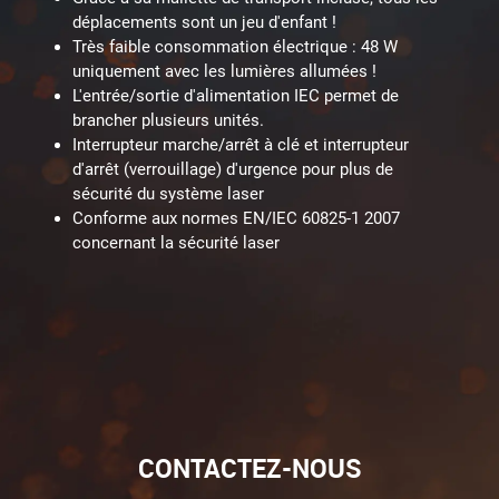
déplacements sont un jeu d'enfant !
Très faible consommation électrique : 48 W
uniquement avec les lumières allumées !
L'entrée/sortie d'alimentation IEC permet de
brancher plusieurs unités.
Interrupteur marche/arrêt à clé et interrupteur
d'arrêt (verrouillage) d'urgence pour plus de
sécurité du système laser
Conforme aux normes EN/IEC 60825-1 2007
concernant la sécurité laser
CONTACTEZ-NOUS