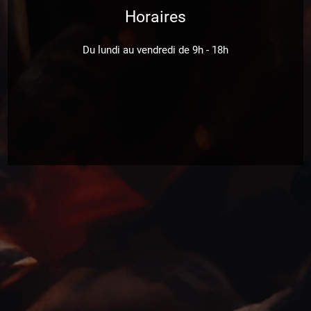
Horaires
Du lundi au vendredi de 9h - 18h