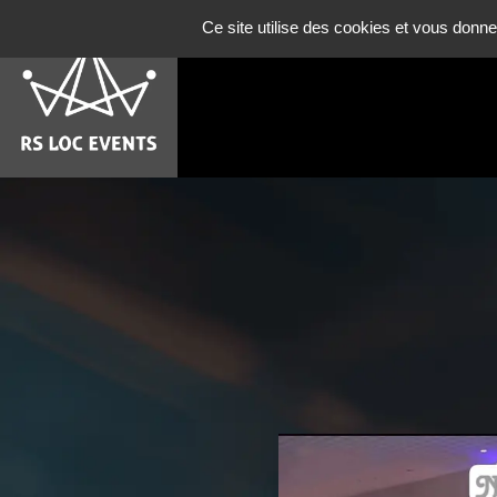
Panneau de gestion des cookies
Ce site utilise des cookies et vous donne