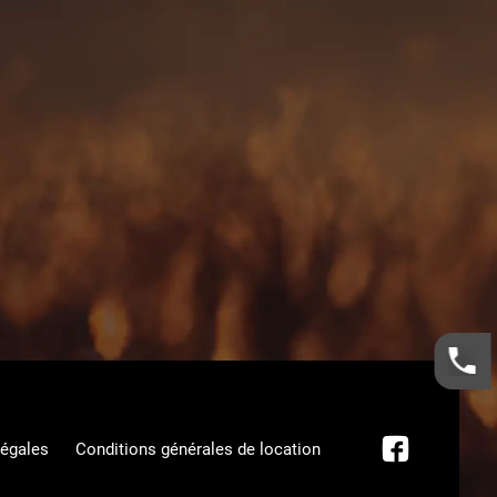
légales
Conditions générales de location