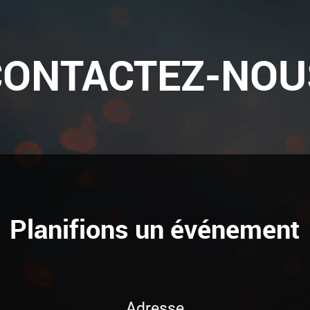
CONTACTEZ-NOU
Planifions un événement
Adresse