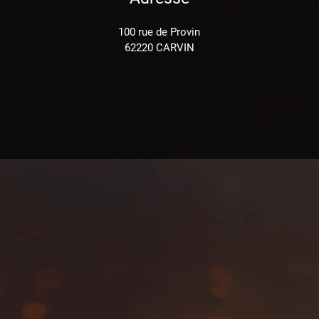
100 rue de Provin
62220 CARVIN