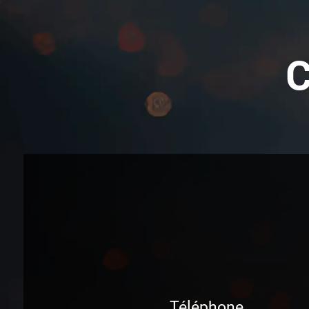
Téléphone