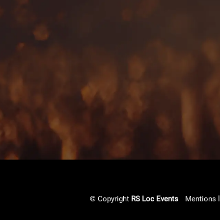
© Copyright
RS Loc Events
Mentions 