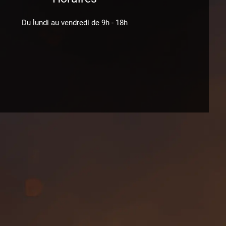
Du lundi au vendredi de 9h - 18h