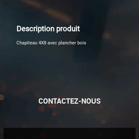
Description produit
Chapiteau 4X8 avec plancher bois
CONTACTEZ-NOUS