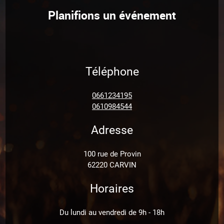
Planifions un événement
Téléphone
0661234195
0610984544
Adresse
100 rue de Provin
62220 CARVIN
Horaires
Du lundi au vendredi de 9h - 18h