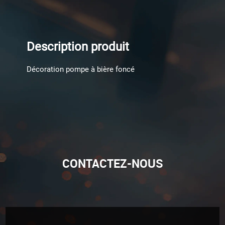
Description produit
Décoration pompe à bière foncé
CONTACTEZ-NOUS