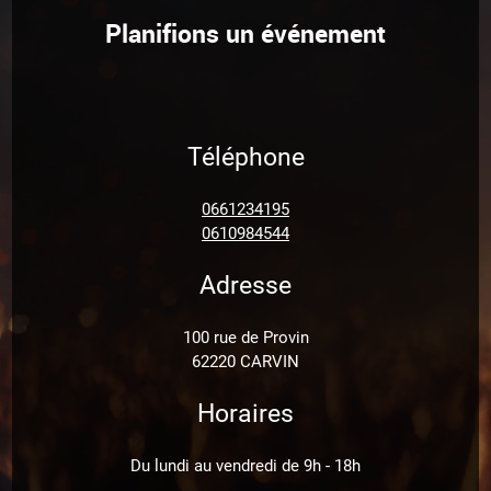
Planifions un événement
Téléphone
0661234195
0610984544
Adresse
100 rue de Provin
62220 CARVIN
Horaires
Du lundi au vendredi de 9h - 18h