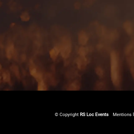
© Copyright
RS Loc Events
Mentions 