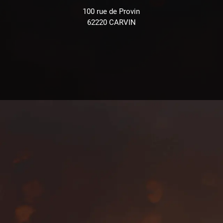
100 rue de Provin
62220 CARVIN