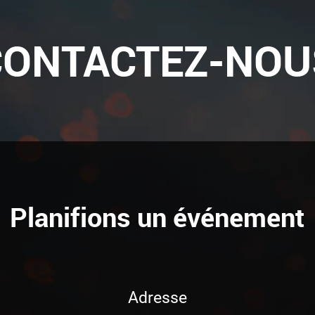
CONTACTEZ-NOU
Planifions un événement
Adresse