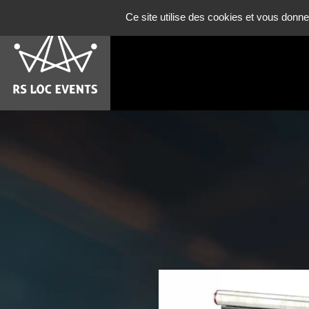
Panneau de gestion des cookies
Ce site utilise des cookies et vous donne