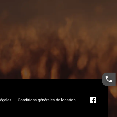
légales
Conditions générales de location