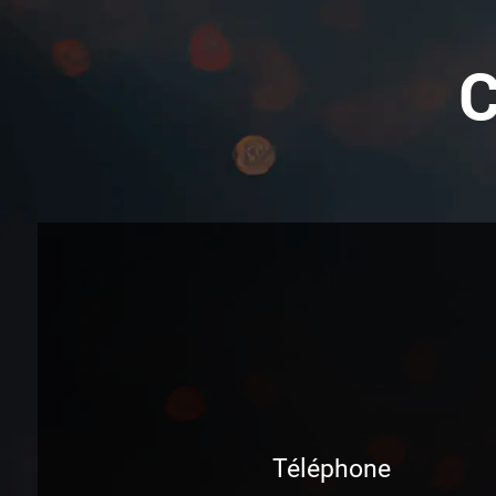
Téléphone