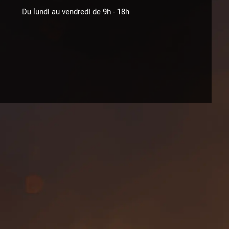
Du lundi au vendredi de 9h - 18h