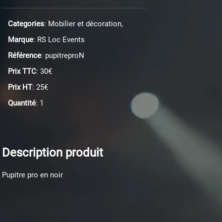
Categories
: Mobilier et décoration,
Marque
: RS Loc Events
Référence
: pupitreproN
Prix TTC
: 30€
Prix HT
: 25€
Quantité
: 1
Description produit
Pupitre pro en noir